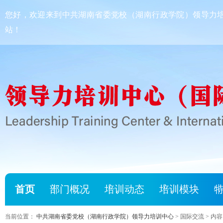
您好，欢迎来到中共湖南省委党校（湖南行政学院）领导力
站！
首页
部门概况
培训动态
培训模块
当前位置：
中共湖南省委党校（湖南行政学院）领导力培训中心
> 国际交流 > 内容