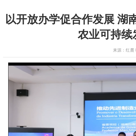
以开放办学促合作发展 湖
农业可持续
来源：红麓 时间：