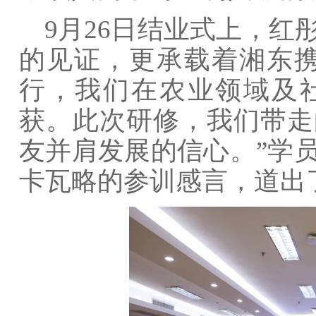
9月26日结业式上，
的见证，更承载着湘东携
行，我们在农业领域及
获。此次研修，我们带走
友并肩发展的信心。”学员
卡瓦略的参训感言，道出