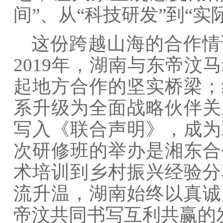
间”、从“科技研发”到“
这份跨越山海的合作情
2019年，湖南与东帝汶
起地方合作的坚实桥梁；继
系升级为全面战略伙伴关系
写入《联合声明》，成为
次研修班的举办是湘东合
术培训到乡村振兴经验分
流升温，湖南始终以真诚
帝汶共同书写互利共赢的