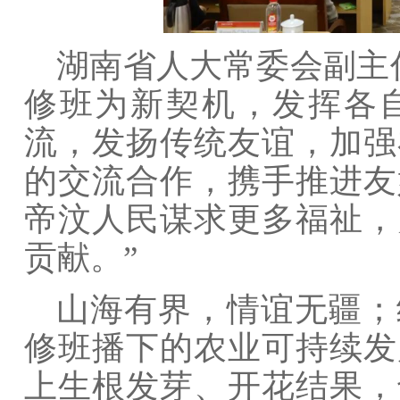
湖南省人大常委会副主
修班为新契机，发挥各
流，发扬传统友谊，加强
的交流合作，携手推进友
帝汶人民谋求更多福祉，
贡献。”
山海有界，情谊无疆；
修班播下的农业可持续发
上生根发芽、开花结果，