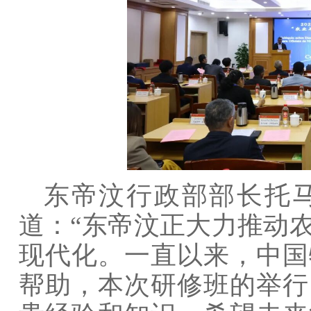
东帝汶行政部部长托马
道：“东帝汶正大力推动
现代化。一直以来，中国
帮助，本次研修班的举行