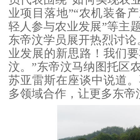
业项目落地”“农机装备产
轻人参与农业发展”等主
东帝汶学员展开热烈讨论
业发展的新思路！我们要
汶。”东帝汶马纳图托区
苏亚雷斯在座谈中说道。
多领域合作，让更多东帝