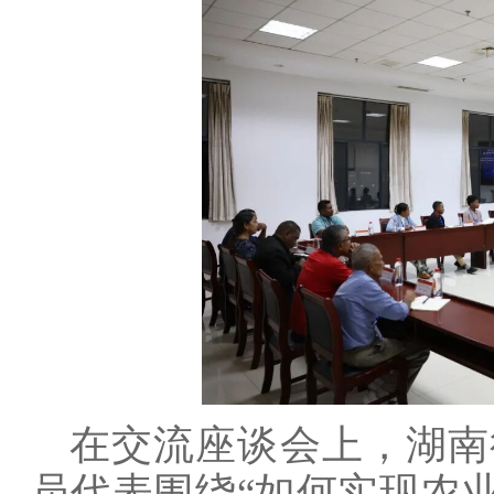
在交流座谈会上，湖南
员代表围绕“如何实现农业