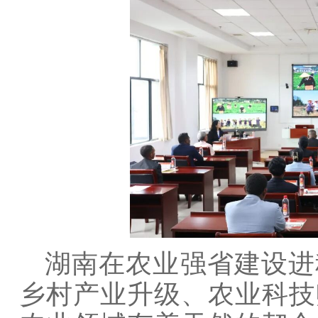
湖南在农业强省建设进
乡村产业升级、农业科技