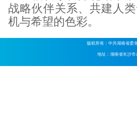
战略伙伴关系、共建人类
机与希望的色彩。
版权所有：中共湖南省委党校 湖
地址：湖南省长沙市岳