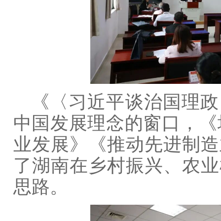
《〈习近平谈治国理政
中国发展理念的窗口，《
业发展》《推动先进制造
了湖南在乡村振兴、农业
思路。