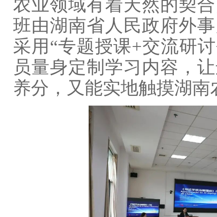
农业领域有着天然的契合
班由湖南省人民政府外事
采用“专题授课+交流研讨
员量身定制学习内容，让
养分，又能实地触摸湖南