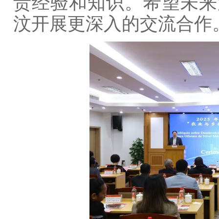
贵经验和知识。希望未来
汶开展更深入的交流合作