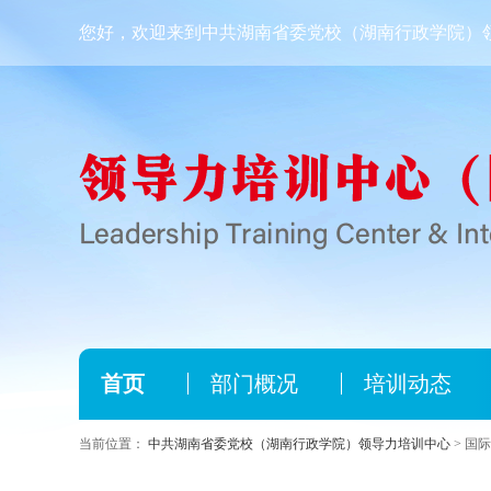
您好，欢迎来到中共湖南省委党校（湖南行政学院）
首页
部门概况
培训动态
当前位置：
中共湖南省委党校（湖南行政学院）领导力培训中心
> 国际