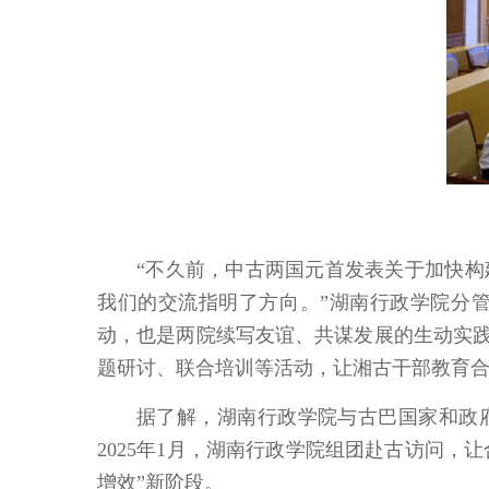
“不久前，中古两国元首发表关于加快
我们的交流指明了方向。”湖南行政学院分
动，也是两院续写友谊、共谋发展的生动实践。
题研讨、联合培训等活动，让湘古干部教育
据了解，湖南行政学院与古巴国家和政府
2025年1月，湖南行政学院组团赴古访问，
增效”新阶段。