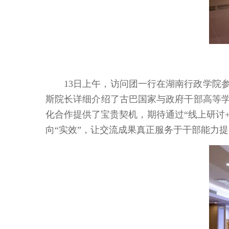
13日上午，访问团一行在湖南行政学院
斯院长详细介绍了古巴国家与政府干部高等学
化合作提供了宝贵契机，期待通过“线上研讨+
向“实效”，让交流成果真正服务于干部能力