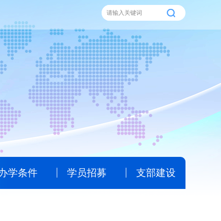
办学条件
学员招募
支部建设