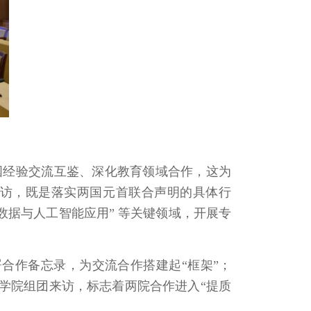
国经验交流互鉴、深化教育领域合作，这为
到访，既是落实两国元首联合声明的具体行
数据与人工智能应用” 等关键领域，开展专
署合作备忘录，为交流合作搭建起“框架”；
等学院组团来访，标志着两院合作进入“提质