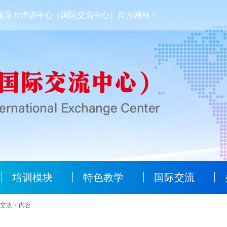
领导力培训中心（国际交流中心）官方网站！
培训模块
特色教学
国际交流
交流 > 内容