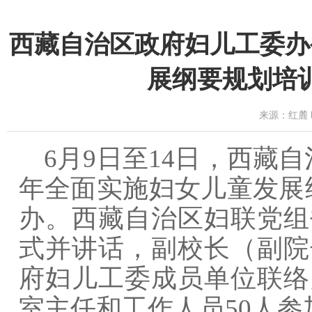
西藏自治区政府妇儿工委办公
展纲要规划培
来源：红麓 时间：
6月9日至14日，西藏自
年全面实施妇女儿童发展
办。西藏自治区妇联党组
式并讲话，副校长（副院
府妇儿工委成员单位联络
室主任和工作人员50人参