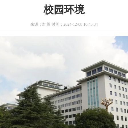
校园环境
来源：红麓 时间：2024-12-08 10:43:34