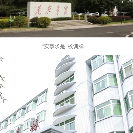
“实事求是”校训牌