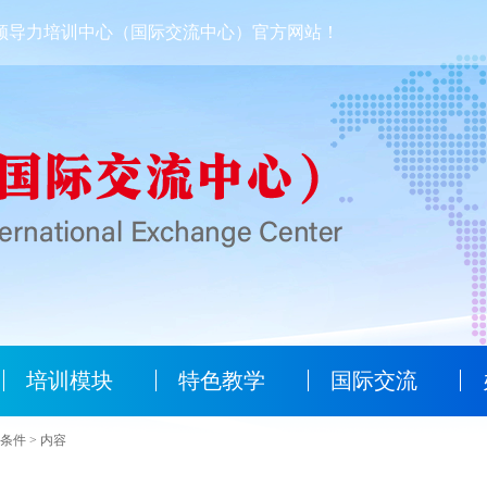
领导力培训中心（国际交流中心）官方网站！
培训模块
特色教学
国际交流
条件 > 内容