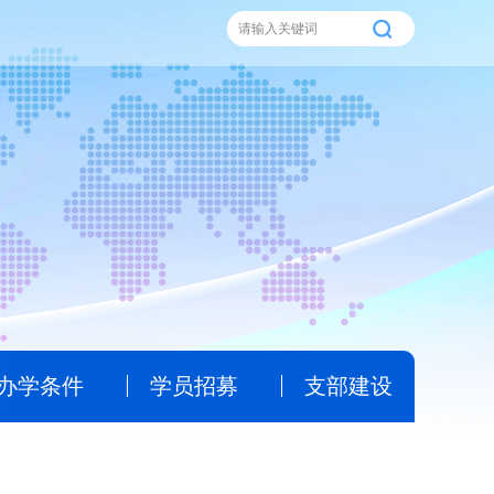
办学条件
学员招募
支部建设