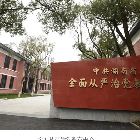
全面从严治党教育中心