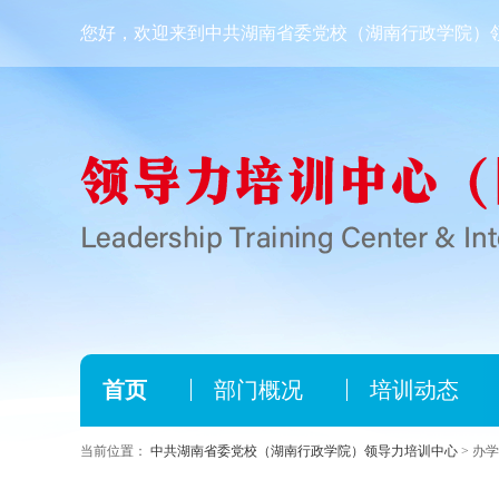
您好，欢迎来到中共湖南省委党校（湖南行政学院）
首页
部门概况
培训动态
当前位置：
中共湖南省委党校（湖南行政学院）领导力培训中心
> 办学