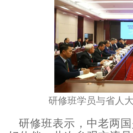
研修班学员与省人
研修班表示，中老两国