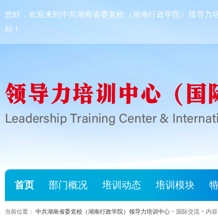
您好，欢迎来到中共湖南省委党校（湖南行政学院）领导力
站！
首页
部门概况
培训动态
培训模块
当前位置：
中共湖南省委党校（湖南行政学院）领导力培训中心
> 国际交流 > 内容