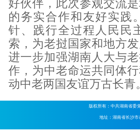
好伙伴，此次参观交流是
的务实合作和友好实践
针、践行全过程人民民
索，为老挝国家和地方发
进一步加强湖南人大与老
作，为中老命运共同体行
动中老两国友谊万古长青
版权所有：中共湖南省委党校 湖
地址：湖南省长沙市岳