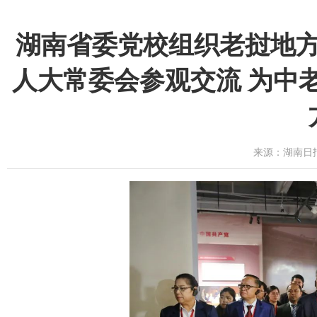
湖南省委党校组织老挝地
人大常委会参观交流 为中
来源：湖南日报 时间