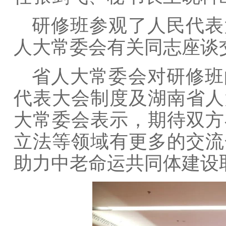
研修班参观了人民代表
人大常委会有关同志座谈
省人大常委会对研修班
代表大会制度及湖南省人
大常委会表示，期待双方
立法等领域有更多的交流
助力中老命运共同体建设